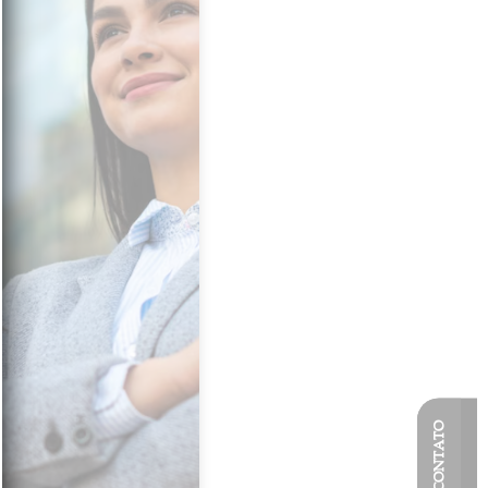
CONTATO