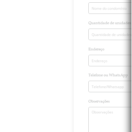
Quantidade de unidades
Endereço
Telefone ou WhatsApp
Observações