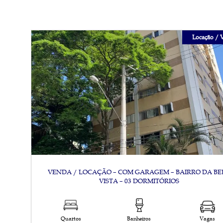
Locação
VENDA / LOCAÇÃO – COM GARAGEM – BAIRRO DA BE
VISTA – 03 DORMITÓRIOS
Quartos
Banheiros
Vagas