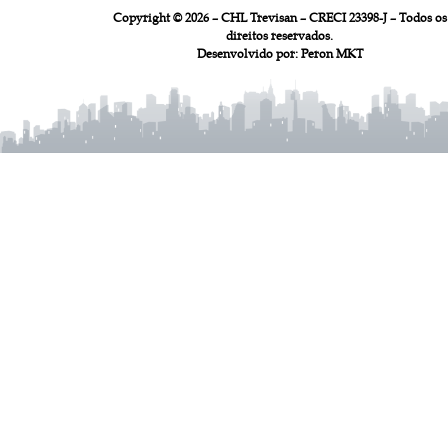
Copyright © 2026 – CHL Trevisan – CRECI 23398-J – Todos os
direitos reservados.
Desenvolvido por:
Peron MKT