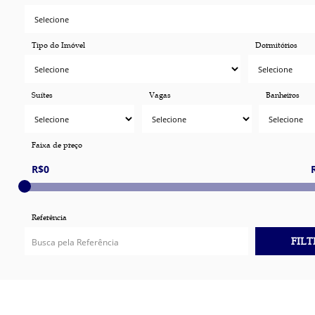
Tipo do Imóvel
Dormitórios
Suítes
Vagas
Banheiros
Faixa de preço
Referência
FIL